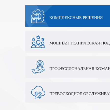
оборудованием и комплексными методами испытан
КОМПЛЕКСНЫЕ РЕШЕНИЯ
МОЩНАЯ ТЕХНИЧЕСКАЯ ПОД
ПРОФЕССИОНАЛЬНАЯ КОМА
ПРЕВОСХОДНОЕ ОБСЛУЖИВА