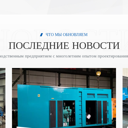
ЧТО МЫ ОБНОВЛЯЕМ
ПОСЛЕДНИЕ НОВОСТИ
одственным предприятием с многолетним опытом проектирования 