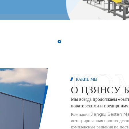
КАКИЕ МЫ
О ЦЗЯНСУ 
Мы всегда продолжаем «быт
новаторскими и предприимч
Компания Jiangsu Besten Mac
интегрированная производств
комплексные решения по пос