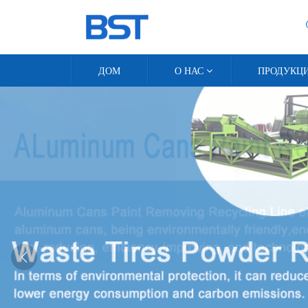
ДОМ
О НАС
ПРОДУКЦ