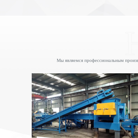
Мы являемся профессиональным произв