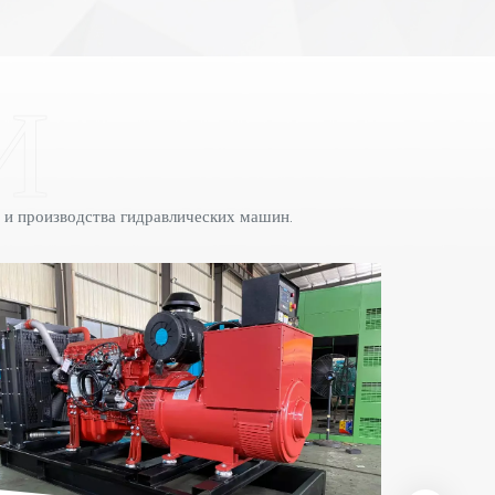
и производства гидравлических машин.