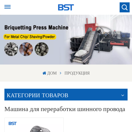
ДОМ
ПРОДУКЦИЯ
КАТЕГОРИИ ТОВАРОВ
Машина для переработки шинного провода