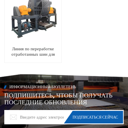
Линия по переработке
отработанных шин для
переработки шин и
проводов
ИНФОРМАЦИОННЫЙ БЮЛЛЕТЕНЬ
ПОДПИШИТЕСЬ, ЧТОБЫ ПОЛУЧАТЬ
ПОСЛЕДНИЕ ОБНОВЛЕНИЯ