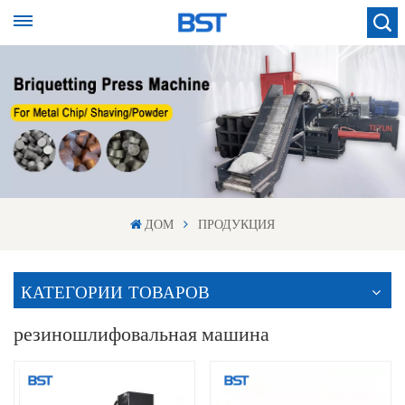
ДОМ
ПРОДУКЦИЯ
КАТЕГОРИИ ТОВАРОВ
резиношлифовальная машина